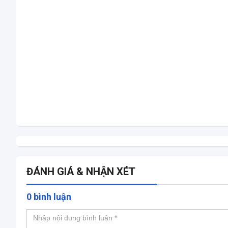
ĐÁNH GIÁ & NHẬN XÉT
0 bình luận