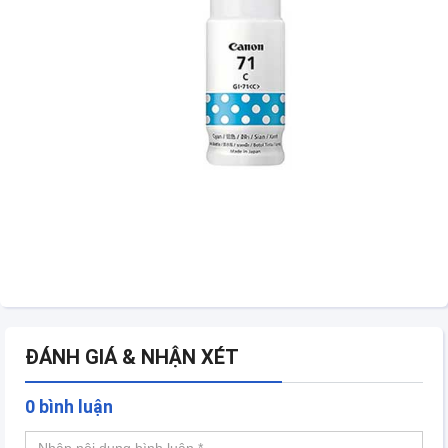
ĐÁNH GIÁ & NHẬN XÉT
0 bình luận