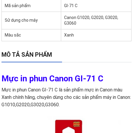
Mã sản phẩm
GI-71 C
Canon G1020, G2020, G3020,
Sử dụng cho máy
G3060
Màu sắc
Xanh
MÔ TẢ SẢN PHẨM
Mực in phun Canon GI-71 C
Mực in phun Canon GI-71 C
là sản phẩm mực in Canon màu
Xanh chính hãng, chuyên dùng cho các sản phẩm máy in Canon:
G1010,G2020,G3020,G3060.