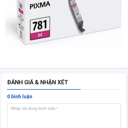
ĐÁNH GIÁ & NHẬN XÉT
0 bình luận