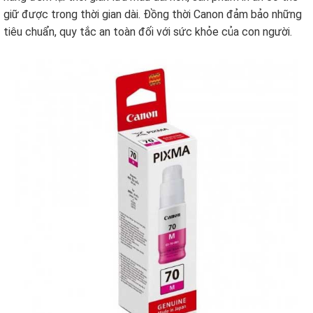
giữ được trong thời gian dài. Đồng thời Canon đảm bảo những
tiêu chuẩn, quy tắc an toàn đối với sức khỏe của con người.