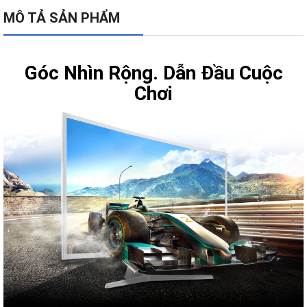
MÔ TẢ SẢN PHẨM
Góc Nhìn Rộng. Dẫn Đầu Cuộc
Chơi