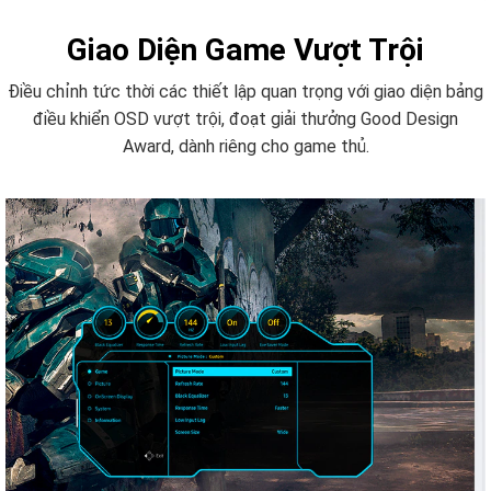
Giao Diện Game Vượt Trội
Điều chỉnh tức thời các thiết lập quan trọng với giao diện bảng
điều khiển OSD vượt trội, đoạt giải thưởng Good Design
Award, dành riêng cho game thủ.