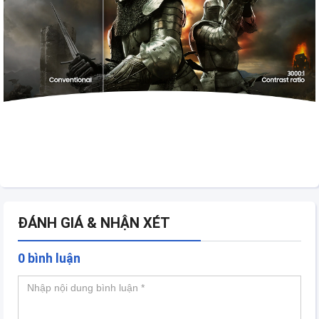
ĐÁNH GIÁ & NHẬN XÉT
0 bình luận