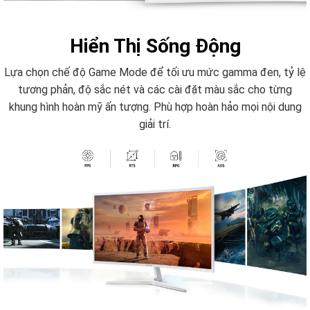
Hiển Thị Sống Động
Lựa chọn chế độ Game Mode để tối ưu mức gamma đen, tỷ lệ
tương phản, độ sắc nét và các cài đặt màu sắc cho từng
khung hình hoàn mỹ ấn tượng. Phù hợp hoàn hảo mọi nội dung
giải trí.