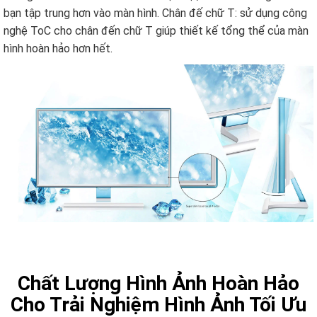
bạn tập trung hơn vào màn hình. Chân đế chữ T: sử dụng công
nghệ ToC cho chân đến chữ T giúp thiết kế tổng thể của màn
hình hoàn hảo hơn hết.
Chất Lượng Hình Ảnh Hoàn Hảo
Cho Trải Nghiệm Hình Ảnh Tối Ưu