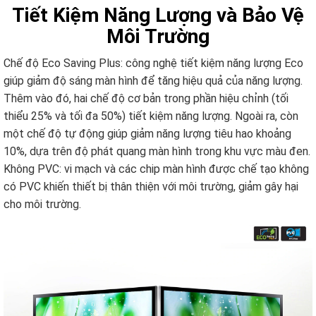
Tiết Kiệm Năng Lượng và Bảo Vệ
Môi Trường
Chế độ Eco Saving Plus: công nghệ tiết kiệm năng lượng Eco
giúp giảm độ sáng màn hình để tăng hiệu quả của năng lượng.
Thêm vào đó, hai chế độ cơ bản trong phần hiệu chỉnh (tối
thiểu 25% và tối đa 50%) tiết kiệm năng lượng. Ngoài ra, còn
một chế độ tự động giúp giảm năng lượng tiêu hao khoảng
10%, dựa trên độ phát quang màn hình trong khu vực màu đen.
Không PVC: vi mạch và các chip màn hình được chế tạo không
có PVC khiến thiết bị thân thiện với môi trường, giảm gây hại
cho môi trường.