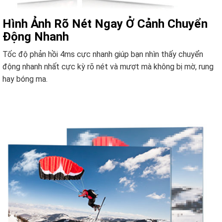
Hình Ảnh Rõ Nét Ngay Ở Cảnh Chuyển
Động Nhanh
Tốc độ phản hồi 4ms cực nhanh giúp bạn nhìn thấy chuyển
động nhanh nhất cực kỳ rõ nét và mượt mà không bị mờ, rung
hay bóng ma.