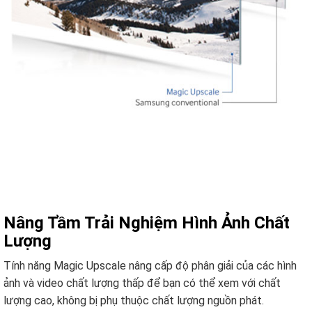
Nâng Tầm Trải Nghiệm Hình Ảnh Chất
Lượng
Tính năng Magic Upscale nâng cấp độ phân giải của các hình
ảnh và video chất lượng thấp để bạn có thể xem với chất
lượng cao, không bị phụ thuộc chất lượng nguồn phát.