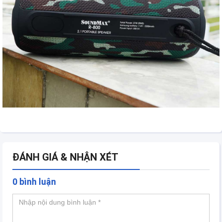
ĐÁNH GIÁ & NHẬN XÉT
0 bình luận