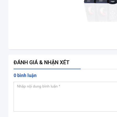
ĐÁNH GIÁ & NHẬN XÉT
0 bình luận