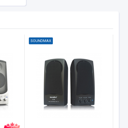
SOUNDMAX