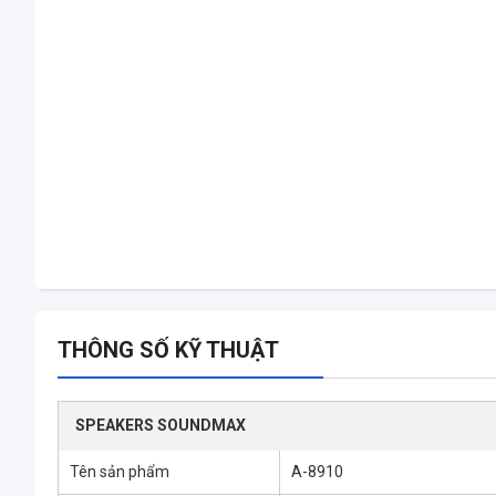
THÔNG SỐ KỸ THUẬT
SPEAKERS SOUNDMAX
Tên sản phẩm
A-8910