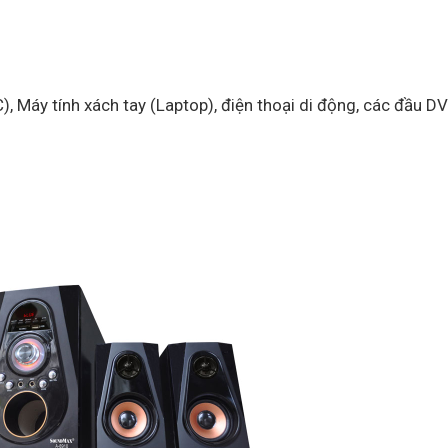
, Máy tính xách tay (Laptop), điện thoại di động, các đầu DV