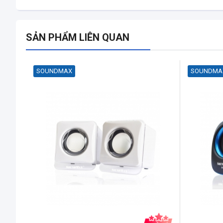
SẢN PHẨM LIÊN QUAN
SOUNDMAX
SOUNDMA