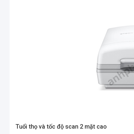
Tuổi thọ và tốc độ scan 2 mặt cao