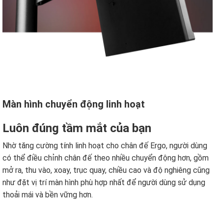
Màn hình chuyển động linh hoạt
Luôn đúng tầm mắt của bạn
Nhờ tăng cường tính linh hoạt cho chân đế Ergo, người dùng
có thể điều chỉnh chân đế theo nhiều chuyển động hơn, gồm
mở ra, thu vào, xoay, trục quay, chiều cao và độ nghiêng cũng
như đặt vị trí màn hình phù hợp nhất để người dùng sử dụng
thoải mái và bền vững hơn.