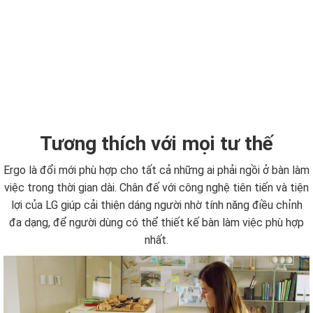
Tương thích với mọi tư thế
Ergo là đổi mới phù hợp cho tất cả những ai phải ngồi ở bàn làm
việc trong thời gian dài. Chân đế với công nghệ tiên tiến và tiện
lợi của LG giúp cải thiện dáng người nhờ tính năng điều chỉnh
đa dạng, để người dùng có thể thiết kế bàn làm việc phù hợp
nhất.