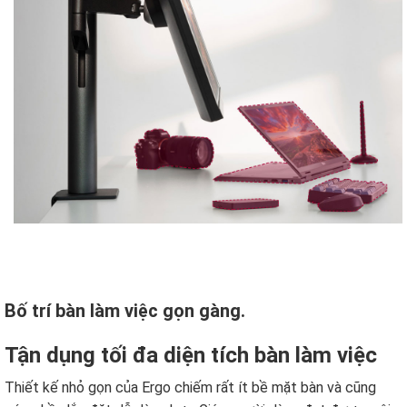
Bố trí bàn làm việc gọn gàng.
Tận dụng tối đa diện tích bàn làm việc
Thiết kế nhỏ gọn của Ergo chiếm rất ít bề mặt bàn và cũng