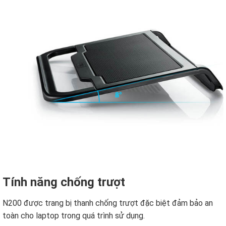
Tính năng chống trượt
N200 được trang bị thanh chống trượt đặc biệt đảm bảo an
toàn cho laptop trong quá trình sử dụng.