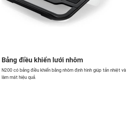
Bảng điều khiển lưới nhôm
N200 có bảng điều khiển bằng nhôm định hình giúp tản nhiệt và
làm mát hiệu quả.