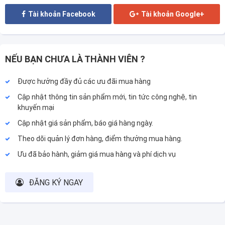
Tài khoản Facebook
Tài khoản Google+
NẾU BẠN CHƯA LÀ THÀNH VIÊN ?
Được hưởng đầy đủ các ưu đãi mua hàng
Cập nhật thông tin sản phẩm mới, tin tức công nghệ, tin
khuyến mại
Cập nhật giá sản phẩm, báo giá hàng ngày.
Theo dõi quản lý đơn hàng, điểm thưởng mua hàng.
Ưu đã bảo hành, giảm giá mua hàng và phí dịch vụ
ĐĂNG KÝ NGAY