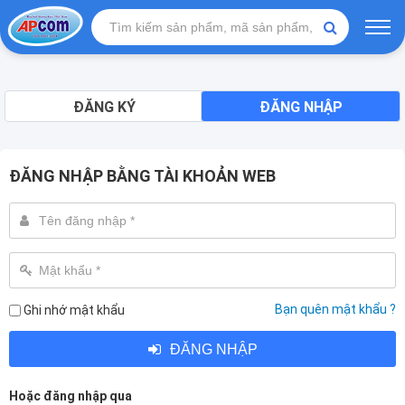
ĐĂNG KÝ
ĐĂNG NHẬP
ĐĂNG NHẬP BẰNG TÀI KHOẢN WEB
Bạn quên mật khẩu ?
Ghi nhớ mật khẩu
ĐĂNG NHẬP
Hoặc đăng nhập qua