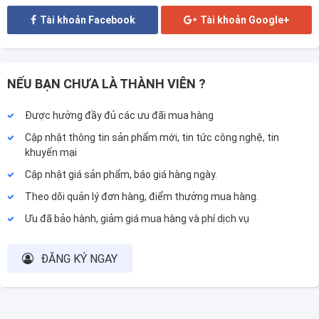
Tài khoản Facebook
Tài khoản Google+
NẾU BẠN CHƯA LÀ THÀNH VIÊN ?
Được hưởng đầy đủ các ưu đãi mua hàng
Cập nhật thông tin sản phẩm mới, tin tức công nghệ, tin
khuyến mại
Cập nhật giá sản phẩm, báo giá hàng ngày.
Theo dõi quản lý đơn hàng, điểm thưởng mua hàng.
Ưu đã bảo hành, giảm giá mua hàng và phí dịch vụ
ĐĂNG KÝ NGAY