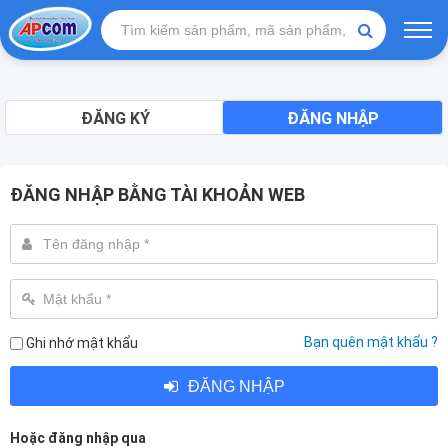
ĐĂNG KÝ
ĐĂNG NHẬP
ĐĂNG NHẬP BẰNG TÀI KHOẢN WEB
Bạn quên mật khẩu ?
Ghi nhớ mật khẩu
ĐĂNG NHẬP
Hoặc đăng nhập qua